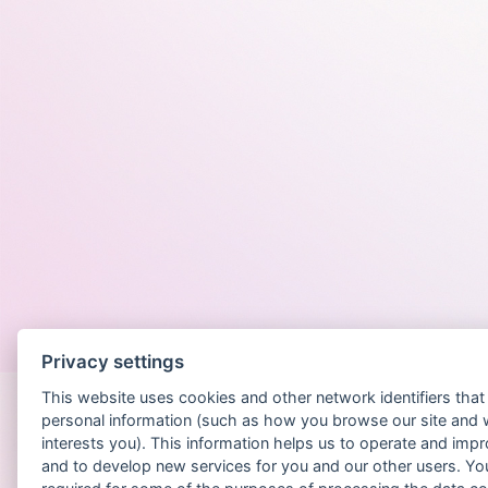
Po
Privacy settings
This website uses cookies and other network identifiers tha
personal information (such as how you browse our site and 
interests you). This information helps us to operate and imp
and to develop new services for you and our other users. Yo