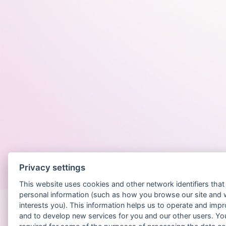
Privacy settings
Po
This website uses cookies and other network identifiers tha
personal information (such as how you browse our site and 
interests you). This information helps us to operate and imp
and to develop new services for you and our other users. Yo