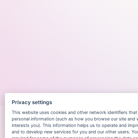
Po
Privacy settings
This website uses cookies and other network identifiers tha
personal information (such as how you browse our site and 
interests you). This information helps us to operate and imp
and to develop new services for you and our other users. Yo