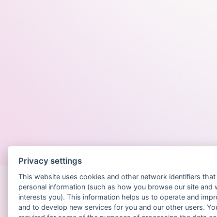
Po
Privacy settings
This website uses cookies and other network identifiers tha
personal information (such as how you browse our site and 
interests you). This information helps us to operate and imp
and to develop new services for you and our other users. Yo