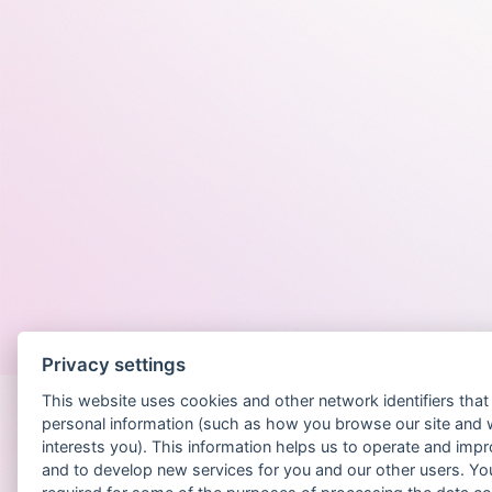
Po
Privacy settings
This website uses cookies and other network identifiers tha
personal information (such as how you browse our site and 
interests you). This information helps us to operate and imp
and to develop new services for you and our other users. Yo