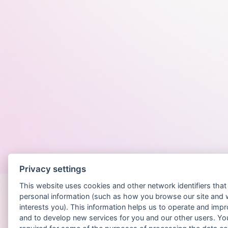
Po
Privacy settings
This website uses cookies and other network identifiers tha
personal information (such as how you browse our site and 
interests you). This information helps us to operate and imp
and to develop new services for you and our other users. Yo