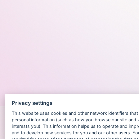
Po
Privacy settings
This website uses cookies and other network identifiers tha
personal information (such as how you browse our site and 
interests you). This information helps us to operate and imp
and to develop new services for you and our other users. Yo